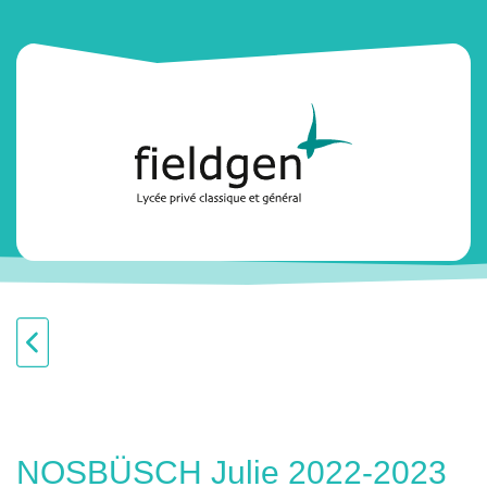
NOSBÜSCH Julie 2022-2023