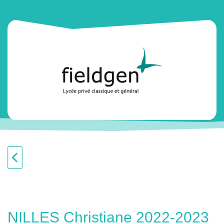
NILLES Christiane 2022-2023