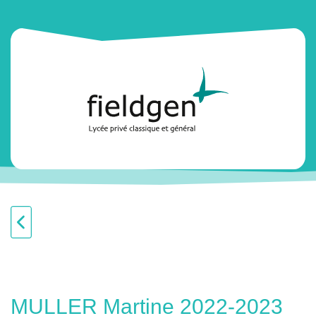
MULLER Martine 2022-2023