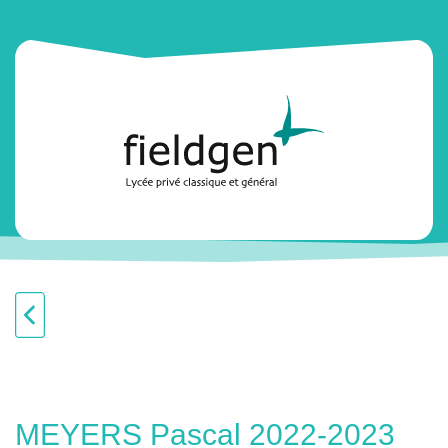
MEYERS Pascal 2022-2023