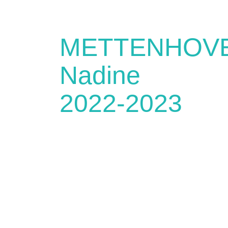
METTENHOV
Nadine
2022-2023