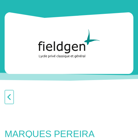
MARQUES PEREIRA