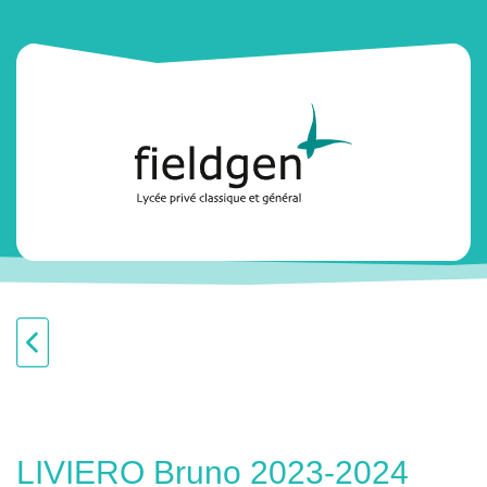
LIVIERO Bruno 2023-2024