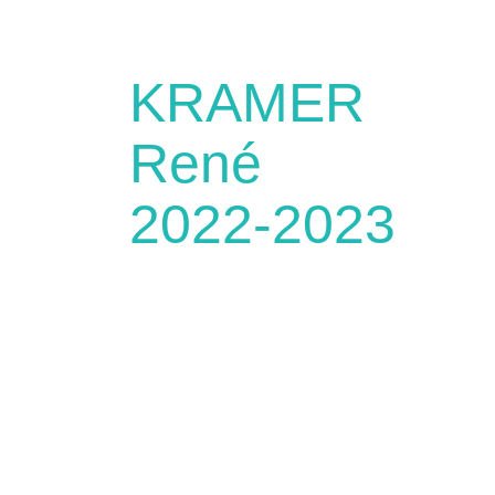
KRAMER
René
2022-2023