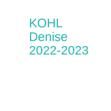
KOHL
Denise
2022-2023