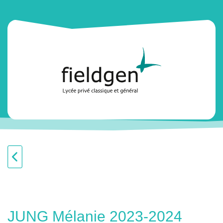
JUNG Mélanie 2023-2024