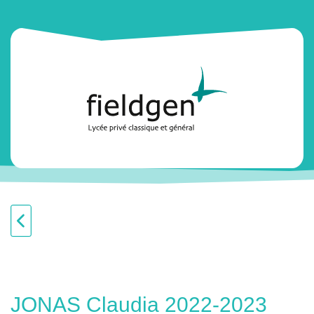
JONAS Claudia 2022-2023