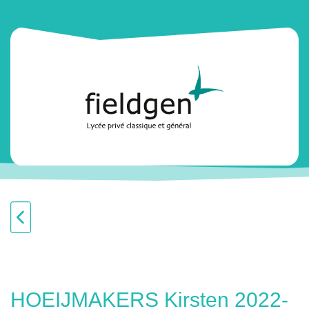
HOEIJMAKERS Kirsten 2022-