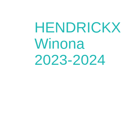
HENDRICKX
Winona
2023-2024