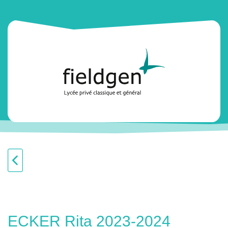
ECKER Rita 2023-2024