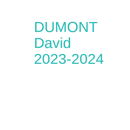
DUMONT
David
2023-2024