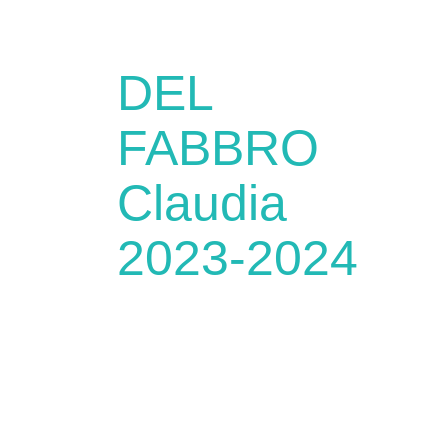
DEL
FABBRO
Claudia
2023-2024