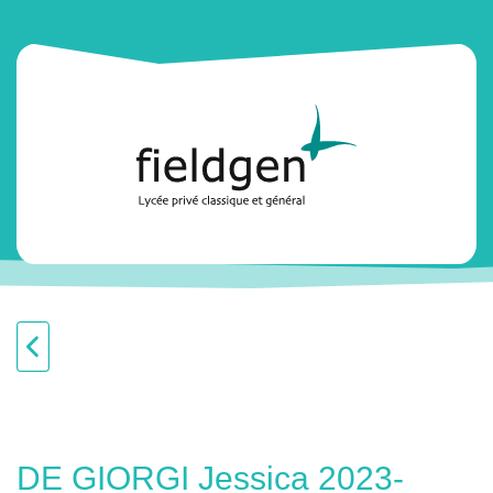
DE GIORGI Jessica 2023-