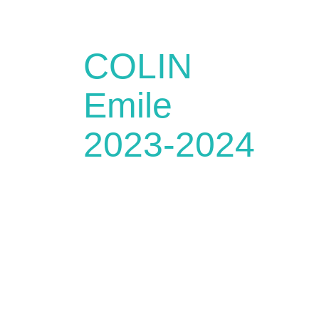
COLIN
Emile
2023-2024