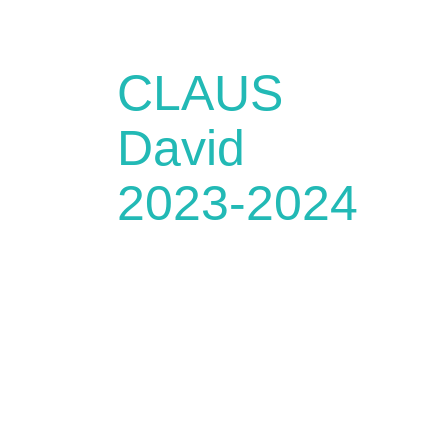
CLAUS
David
2023-2024