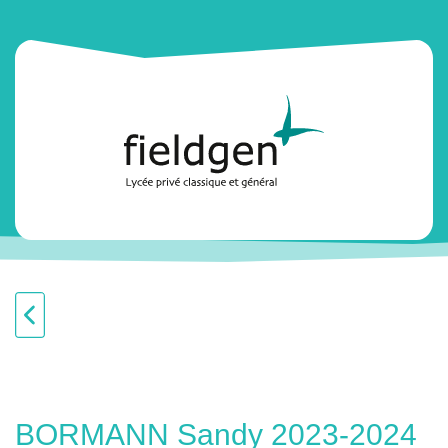
BORMANN Sandy 2023-2024