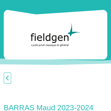
BARRAS Maud 2023-2024