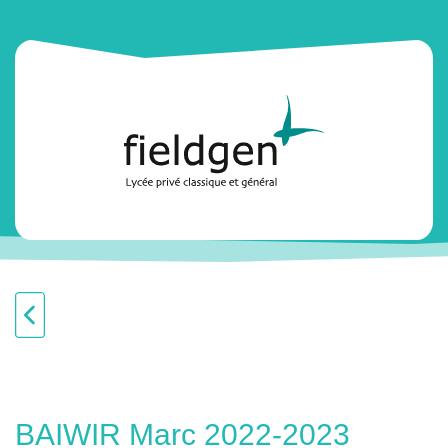
BAIWIR Marc 2022-2023