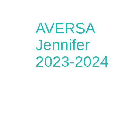
AVERSA
Jennifer
2023-2024