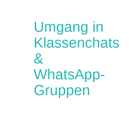
Umgang in
Klassenchats
&
WhatsApp-
Gruppen