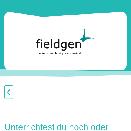
Unterrichtest du noch oder