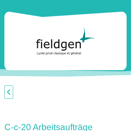
C-c-20 Arbeitsaufträge