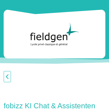
fobizz KI Chat & Assistenten