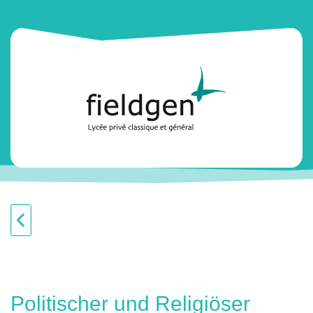
Politischer und Religiöser