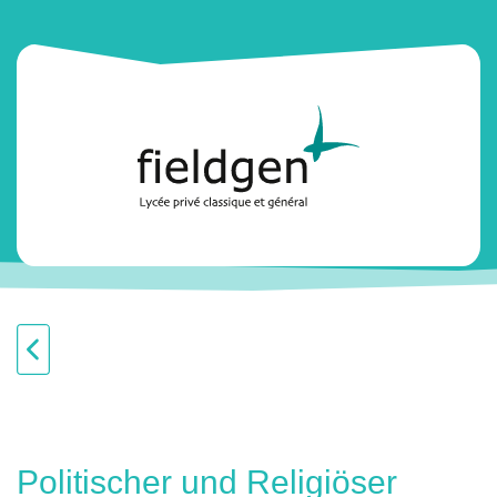
Politischer und Religiöser