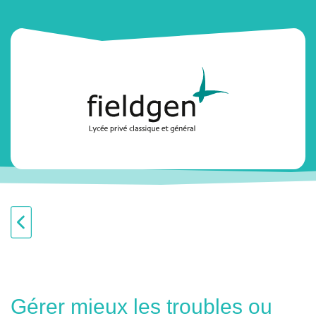
Gérer mieux les troubles ou