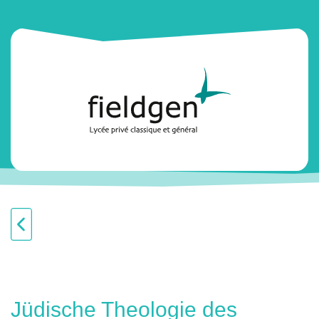
Jüdische Theologie des