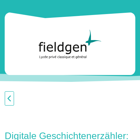
Digitale Geschichtenerzähler: