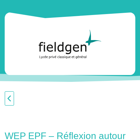
WEP EPF – Réflexion autour