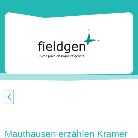
Mauthausen erzählen Kramer