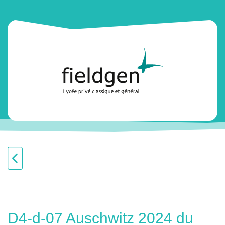
D4-d-07 Auschwitz 2024 du