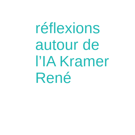
réflexions
autour de
l’IA Kramer
René