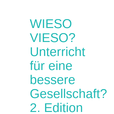
WIESO
VIESO?
Unterricht
für eine
bessere
Gesellschaft?
2. Edition