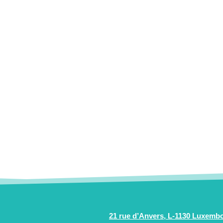
21 rue d’Anvers, L-1130 Luxemb