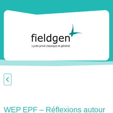
WEP EPF – Réflexions autour