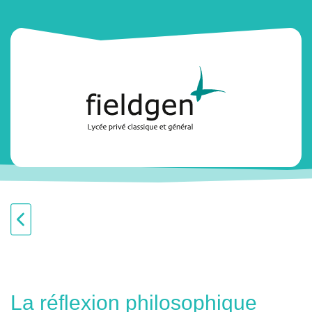
La réflexion philosophique