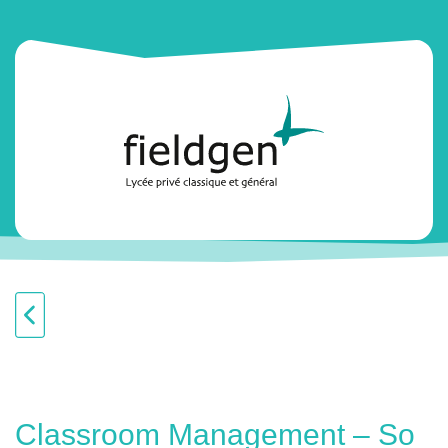
Classroom Management – So