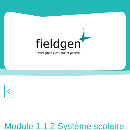
Module 1.1.2 Système scolaire