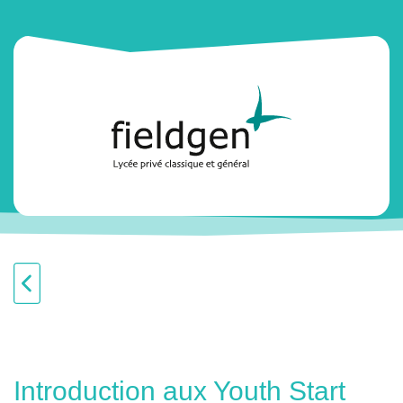
Introduction aux Youth Start