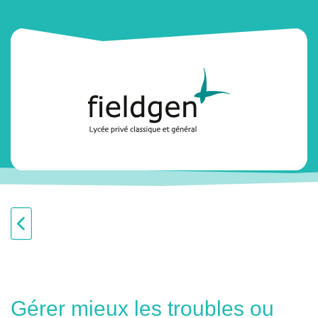
Gérer mieux les troubles ou