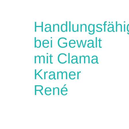
Handlungsfähi
bei Gewalt
mit Clama
Kramer
René