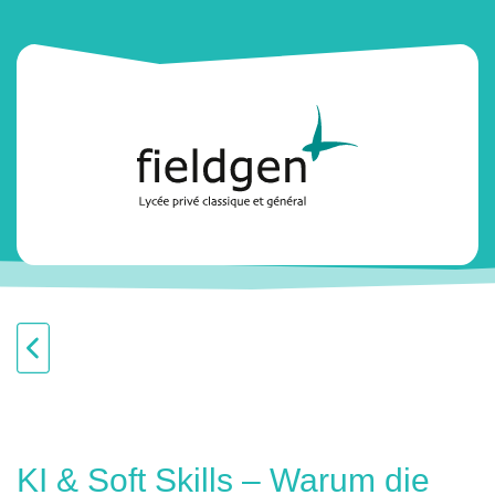
KI & Soft Skills – Warum die