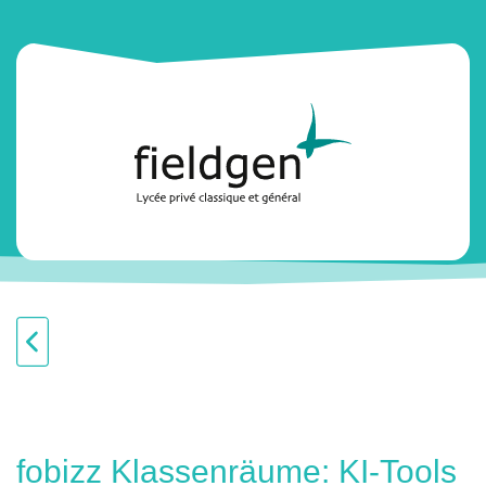
fobizz Klassenräume: KI-Tools