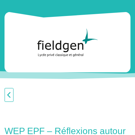
WEP EPF – Réflexions autour