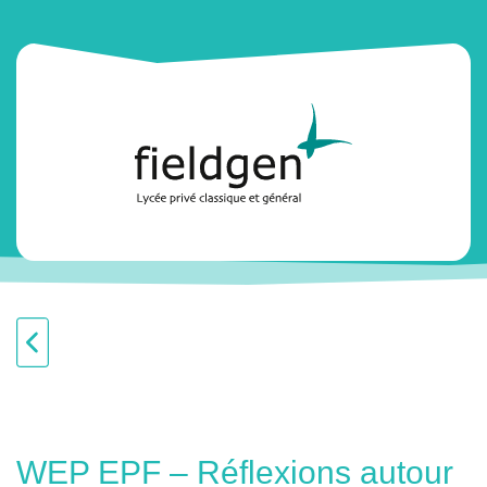
WEP EPF – Réflexions autour