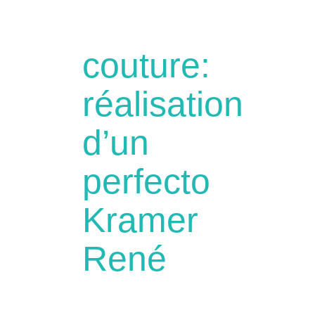
couture:
réalisation
d’un
perfecto
Kramer
René