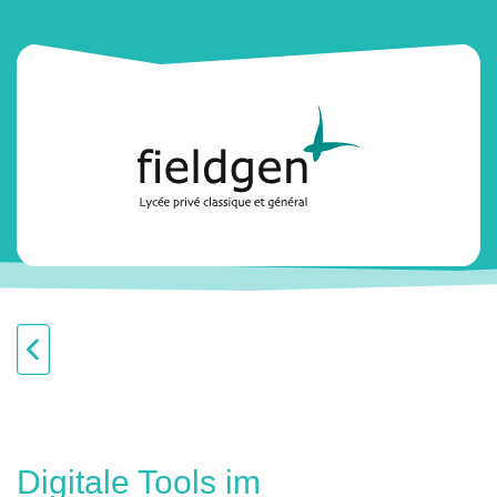
Digitale Tools im